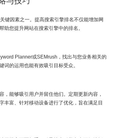
略与技巧
的关键因素之一。提高搜索引擎排名不仅能增加网
帮助您提升网站在搜索引擎中的排名。
ord Planner或SEMrush，找出与您业务相关的
键词的运用也能有效吸引目标受众。
容，能够吸引用户并留住他们。定期更新内容，
字丰富、针对移动设备进行了优化，旨在满足目