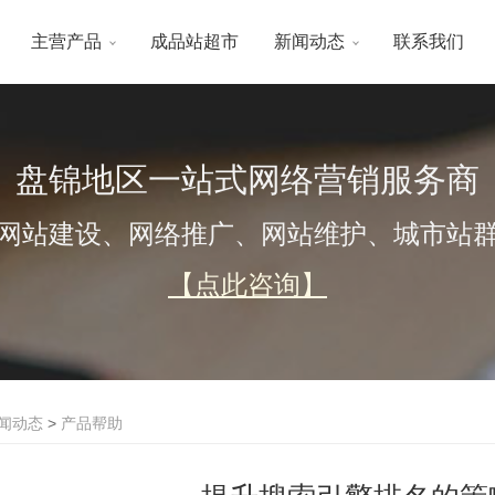
主营产品
成品站超市
新闻动态
联系我们
盘锦地区一站式网络营销服务商
网站建设、网络推广、网站维护、城市站
【点此咨询】
闻动态
>
产品帮助