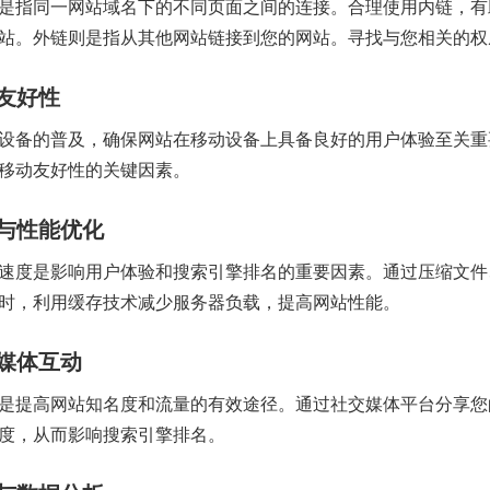
是指同一网站域名下的不同页面之间的连接。合理使用内链，有
站。外链则是指从其他网站链接到您的网站。寻找与您相关的权
友好性
设备的普及，确保网站在移动设备上具备良好的用户体验至关重
移动友好性的关键因素。
与性能优化
速度是影响用户体验和搜索引擎排名的重要因素。通过压缩文件
时，利用缓存技术减少服务器负载，提高网站性能。
媒体互动
是提高网站知名度和流量的有效途径。通过社交媒体平台分享您
度，从而影响搜索引擎排名。