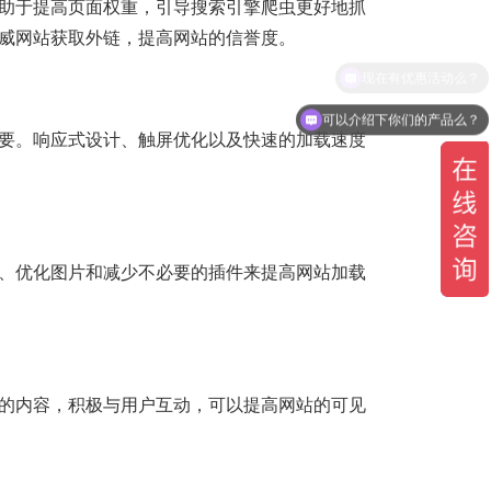
助于提高页面权重，引导搜索引擎爬虫更好地抓
威网站获取外链，提高网站的信誉度。
可以介绍下你们的产品么？
要。响应式设计、触屏优化以及快速的加载速度
、优化图片和减少不必要的插件来提高网站加载
的内容，积极与用户互动，可以提高网站的可见