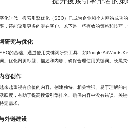
提升搜索引擎排名的策
字化时代，搜索引擎优化（SEO）已成为企业和个人网站成功
率，还能吸引更多的潜在客户。以下是一些有效的策略和技巧，
词研究与优化
EO的基础。通过使用关键词研究工具，如Google AdWords Keyw
词。优化网页标题、描述和内容，确保合理使用关键词。长尾关
内容创作
越来越重视有价值的内容。创建独特、相关性强、易于理解的内
活跃度，有助于提高搜索引擎排名。确保内容中没有错误、关键
特定需求。
与外链建设