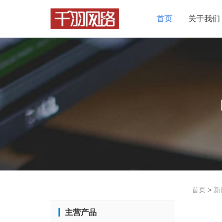
首页
关于我们
首页
>
新
主营产品