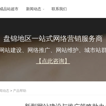
成品站超市
新闻动态
联系我们
盘锦地区一站式网络营销服务商
网站建设、网络推广、网站维护、城市站
【点此咨询】
闻动态
>
产品帮助