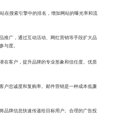
站在搜索引擎中的排名，增加网站的曝光率和流
品推广，通过互动活动、网红营销等手段扩大品
参与度。
潜在客户，提升品牌的专业形象和信任度。优质
客户忠诚度和复购率。邮件营销是一种成本低廉
将品牌信息快速传递给目标用户。合理的广告投