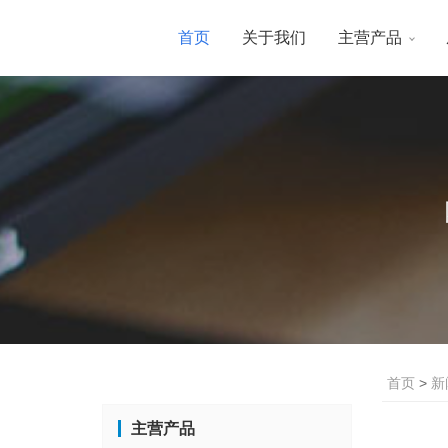
首页
关于我们
主营产品
首页
>
新
主营产品