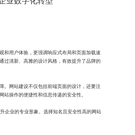
企业数字化转型
观和用户体验，更强调响应式布局和页面加载速
通过清新、高雅的设计风格，有效提升了品牌的
障。网站建设不仅包括前端页面的设计，还要注
网站操作的便捷性和信息传递的安全性。
提升企业的专业形象。选择知名且安全性高的网站