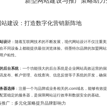
新型网站建设与推广策略助力
网站建设：打造数字化营销新阵地
站设计
：随着互联网技术的不断发展，现代网站设计不仅注重美
在不同设备上都能提供最佳浏览体验。得墨特尔品牌的加盟网站
用户粘性。
的后台系统
：一个功能强大的后台系统是企业网站高效运营的保
讯发布、帐户管理、在线查询、信息反馈等子系统的开发，确保
务器选择
：注册一个与品牌或业务相关的.com域名，能够有效
配置稳定的服务器，是保障网站运行效率和数据安全的基础。
络推广：多元化策略提升品牌影响力