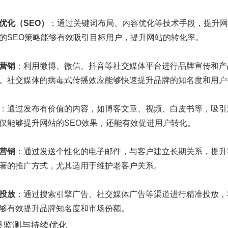
优化（SEO）
：通过关键词布局、内容优化等技术手段，提升网
的SEO策略能够有效吸引目标用户，提升网站的转化率。
营销
：利用微博、微信、抖音等社交媒体平台进行品牌宣传和产
。社交媒体的病毒式传播效应能够快速提升品牌的知名度和用户
：通过发布有价值的内容，如博客文章、视频、白皮书等，吸引
仅能够提升网站的SEO效果，还能有效促进用户转化。
营销
：通过发送个性化的电子邮件，与客户建立长期关系，提升
著的推广方式，尤其适用于维护老客户关系。
投放
：通过搜索引擎广告、社交媒体广告等渠道进行精准投放，
够有效提升品牌知名度和市场份额。
果监测与持续优化