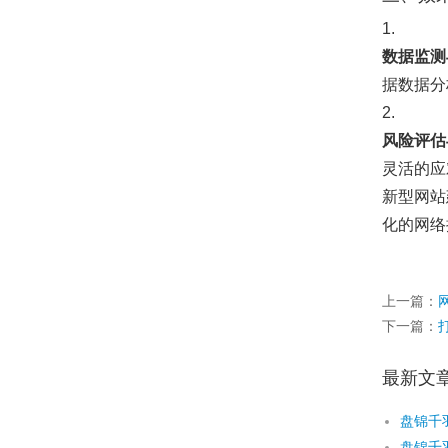
1.
数据监测
据数据分
2.
风险评估
灵活的应
新型网站
化的网络
上一篇：
下一篇：
最新文