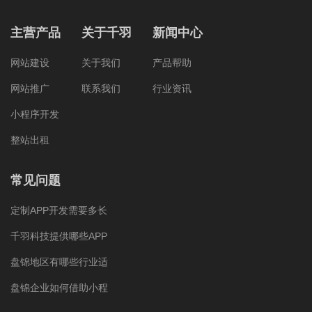
主营产品
关于千羽
新闻中心
网站建设
关于我们
产品帮助
网站推广
联系我们
行业资讯
小程序开发
整站出租
常见问题
定制APP开发需要多长
千羽科技提供哪些APP
盘锦地区有哪些行业适
盘锦企业如何借助小程