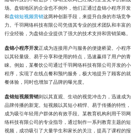
场。盘锦地区的企业也不例外，他们正通过盘锦小程序开发
和
盘锦短视频营销
这两种创新手段，来提升自身的市场竞争
力。千羽网络科技有限公司凭借其专业的技术团队和丰富的
行业经验，为盘锦企业提供了强大的技术支持和营销策略。
盘锦小程序开发
正成为连接用户与服务的便捷桥梁。小程序
以其轻量级、易于分享和使用的特点，迅速赢得了用户的青
睐。例如，某餐饮公司通过千羽网络科技有限公司开发的小
程序，实现了在线点餐和预约服务，极大地提升了顾客的就
餐体验，同时也增加了品牌的曝光度。
盘锦短视频营销
则以其直观、生动的视觉冲击力，迅速成为
品牌传播的新宠。短视频以其短小精悍、易于传播的特性，
成为吸引年轻用户群体的有效手段。某教育机构利用千羽网
络科技有限公司的专业指导，通过制作一系列教育主题的短
视频，成功吸引了大量学生和家长的关注，提高了课程的报