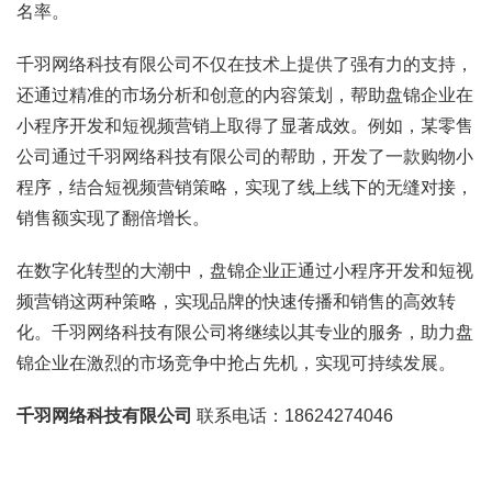
名率。
千羽网络科技有限公司不仅在技术上提供了强有力的支持，
还通过精准的市场分析和创意的内容策划，帮助盘锦企业在
小程序开发和短视频营销上取得了显著成效。例如，某零售
公司通过千羽网络科技有限公司的帮助，开发了一款购物小
程序，结合短视频营销策略，实现了线上线下的无缝对接，
销售额实现了翻倍增长。
在数字化转型的大潮中，盘锦企业正通过小程序开发和短视
频营销这两种策略，实现品牌的快速传播和销售的高效转
化。千羽网络科技有限公司将继续以其专业的服务，助力盘
锦企业在激烈的市场竞争中抢占先机，实现可持续发展。
千羽网络科技有限公司
联系电话：18624274046