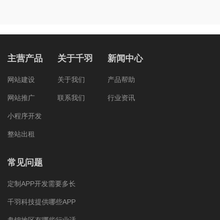
主营产品
关于千羽
新闻中心
网站建设
关于我们
产品帮助
网站推广
联系我们
行业资讯
小程序开发
整站出租
常见问题
定制APP开发需要多长
千羽科技提供哪些APP