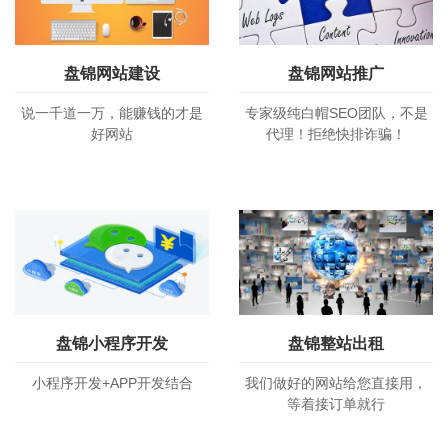
盘锦网站建设
盘锦网站推广
说一千道一万，能赚钱的才是
专家级纯白帽SEO团队，不是
好网站
代理！拒绝快排诈骗！
盘锦小程序开发
盘锦整站出租
小程序开发+APP开发结合
我们做好的网站给您直接用，
等着接订单就行