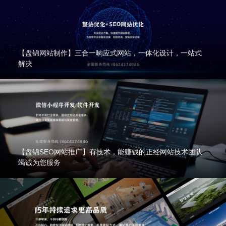
【盘锦网站制作】三合一响应式网站，一体化设计，一站式
解决
【盘锦SEO网站推广】有技术，能赚钱的正经网站技术团队
竭诚为您服务