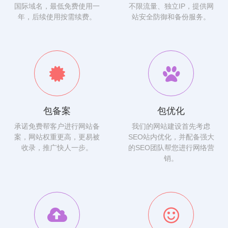
国际域名，最低免费使用一
不限流量、独立IP，提供网
年，后续使用按需续费。
站安全防御和备份服务。
包备案
包优化
承诺免费帮客户进行网站备
我们的网站建设首先考虑
案，网站权重更高，更易被
SEO站内优化，并配备强大
收录，推广快人一步。
的SEO团队帮您进行网络营
销。