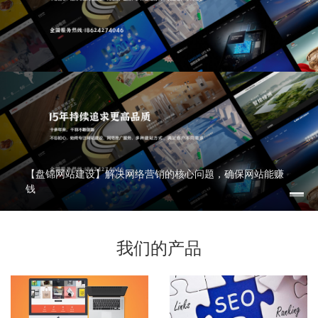
【盘锦网站建设】解决网络营销的核心问题，确保网站能赚
钱
我们的产品