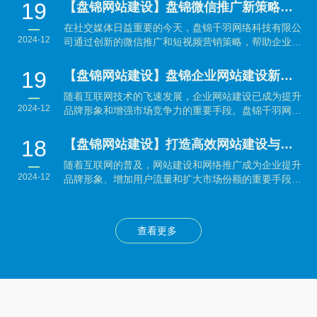
19
【盘锦网站建设】盘锦微信推广新策略：结合短视频营销引爆品牌传播
在社交媒体日益重要的今天，盘锦千羽网络科技有限公
2024-12
司通过创新的微信推广和短视频营销策略，帮助企业有
效提升品...
19
【盘锦网站建设】盘锦企业网站建设新趋势：提升品牌形象与用户体验并重
随着互联网技术的飞速发展，企业网站建设已成为提升
2024-12
品牌形象和增强市场竞争力的重要手段。盘锦千羽网络
科技有...
18
【盘锦网站建设】打造高效网站建设与网络推广策略：企业制胜数字时代的秘籍
随着互联网的普及，网站建设和网络推广成为企业提升
2024-12
品牌形象、增加用户流量和扩大市场份额的重要手段。
本文将...
查看更多