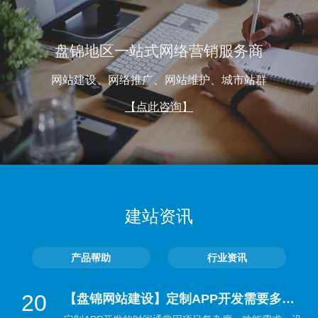
盘锦地区一站式网络营销服务商
网站建设、网络推广、网站维护、城市站群
【点此咨询】
建站资讯
产品帮助
行业资讯
20
【盘锦网站建设】定制APP开发需要多长时间？