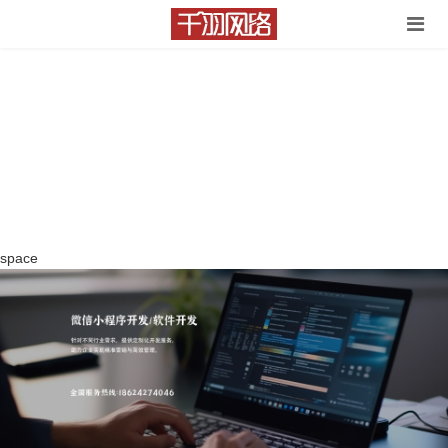
space