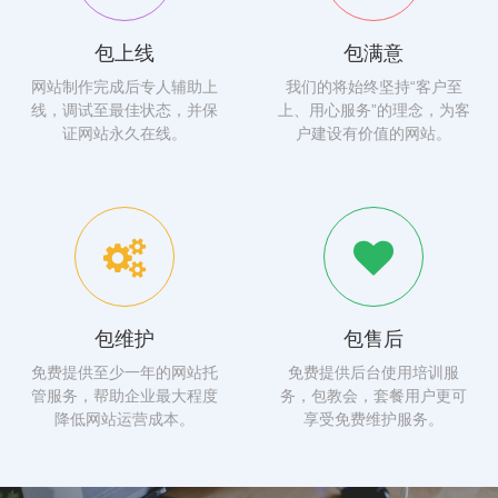
包上线
包满意
网站制作完成后专人辅助上
我们的将始终坚持“客户至
线，调试至最佳状态，并保
上、用心服务”的理念，为客
证网站永久在线。
户建设有价值的网站。
包维护
包售后
免费提供至少一年的网站托
免费提供后台使用培训服
管服务，帮助企业最大程度
务，包教会，套餐用户更可
降低网站运营成本。
享受免费维护服务。