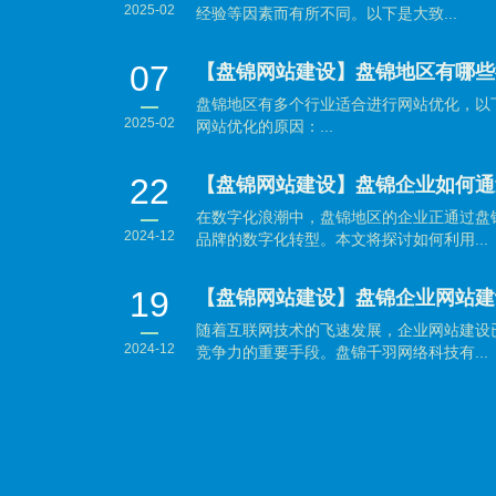
2025-02
经验等因素而有所不同。以下是大致...
07
【盘锦网站建设】盘锦地区有哪些
盘锦地区有多个行业适合进行网站优化，以
2025-02
网站优化的原因：...
22
在数字化浪潮中，盘锦地区的企业正通过盘
2024-12
品牌的数字化转型。本文将探讨如何利用...
19
随着互联网技术的飞速发展，企业网站建设
2024-12
竞争力的重要手段。盘锦千羽网络科技有...