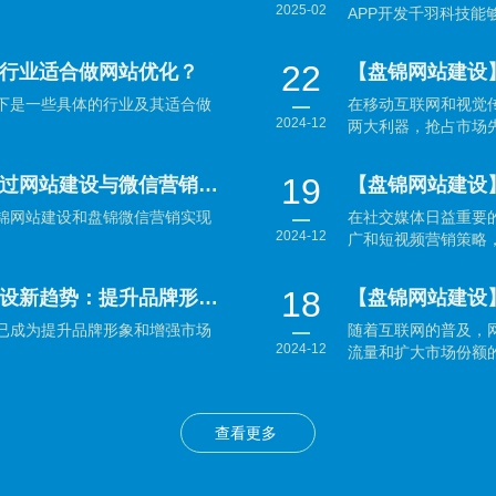
2025-02
APP开发千羽科技能够
22
行业适合做网站优化？
下是一些具体的行业及其适合做
在移动互联网和视觉
2024-12
两大利器，抢占市场先
19
【盘锦网站建设】盘锦企业如何通过网站建设与微信营销实现数字化转型？
锦网站建设和盘锦微信营销实现
在社交媒体日益重要
2024-12
广和短视频营销策略，
18
【盘锦网站建设】盘锦企业网站建设新趋势：提升品牌形象与用户体验并重
已成为提升品牌形象和增强市场
随着互联网的普及，
2024-12
流量和扩大市场份额的
查看更多