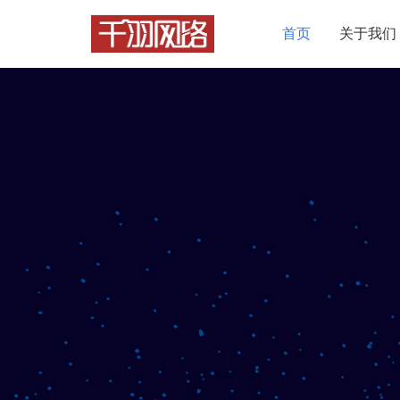
首页
关于我们