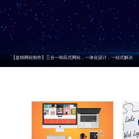
【盘锦网站制作】三合一响应式网站，一体化设计，一站式解决