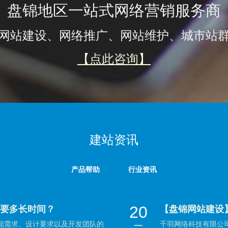
盘锦地区一站式网络营销服务商
网站建设、网络推广、网站维护、城市站
【点此咨询】
建站资讯
产品帮助
行业资讯
20
需要多长时间？
【盘锦网站建设
功能需求、设计要求以及开发团队的
千羽网络科技有限公司