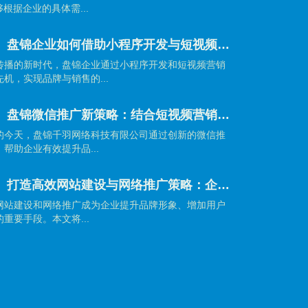
根据企业的具体需...
【盘锦网站建设】盘锦企业如何借助小程序开发与短视频营销抢占市场先机？
传播的新时代，盘锦企业通过小程序开发和短视频营销
机，实现品牌与销售的...
【盘锦网站建设】盘锦微信推广新策略：结合短视频营销引爆品牌传播
的今天，盘锦千羽网络科技有限公司通过创新的微信推
帮助企业有效提升品...
【盘锦网站建设】打造高效网站建设与网络推广策略：企业制胜数字时代的秘籍
网站建设和网络推广成为企业提升品牌形象、增加用户
重要手段。本文将...