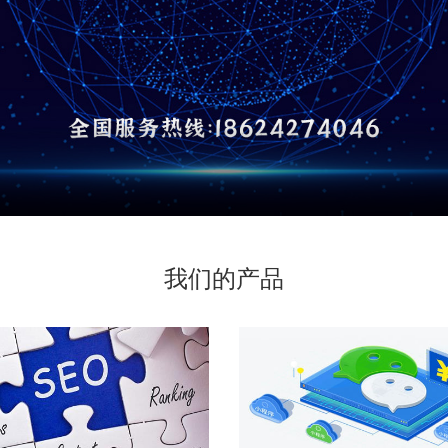
我们的产品