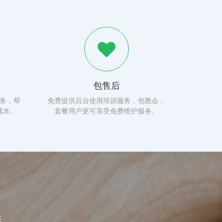
包售后
务，帮
免费提供后台使用培训服务，包教会，
成本。
套餐用户更可享受免费维护服务。
群