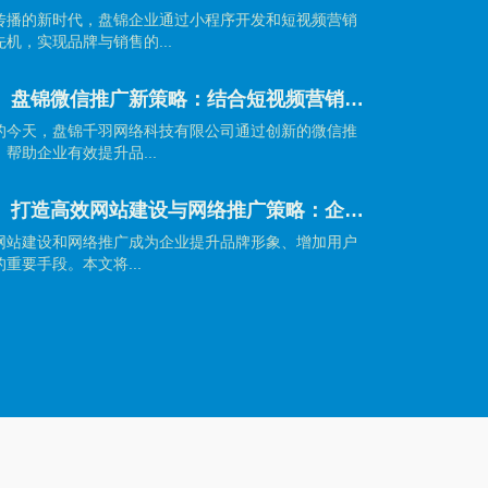
传播的新时代，盘锦企业通过小程序开发和短视频营销
机，实现品牌与销售的...
【盘锦网站建设】盘锦微信推广新策略：结合短视频营销引爆品牌传播
的今天，盘锦千羽网络科技有限公司通过创新的微信推
帮助企业有效提升品...
【盘锦网站建设】打造高效网站建设与网络推广策略：企业制胜数字时代的秘籍
网站建设和网络推广成为企业提升品牌形象、增加用户
重要手段。本文将...