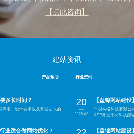
【点此咨询】
建站资讯
产品帮助
行业资讯
20
需要多长时间？
【盘锦网站建设
功能需求、设计要求以及开发团队的
千羽网络科技有限公司
2025-02
APP开发千羽科技能够
22
行业适合做网站优化？