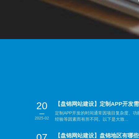
20
【盘锦网站建设】定制APP开发
定制APP开发的时间通常因项目复杂度、
2025-02
经验等因素而有所不同。以下是大致...
07
【盘锦网站建设】盘锦地区有哪些