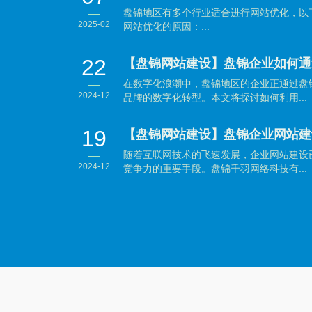
盘锦地区有多个行业适合进行网站优化，以
2025-02
网站优化的原因：...
22
在数字化浪潮中，盘锦地区的企业正通过盘
2024-12
品牌的数字化转型。本文将探讨如何利用...
19
随着互联网技术的飞速发展，企业网站建设
2024-12
竞争力的重要手段。盘锦千羽网络科技有...