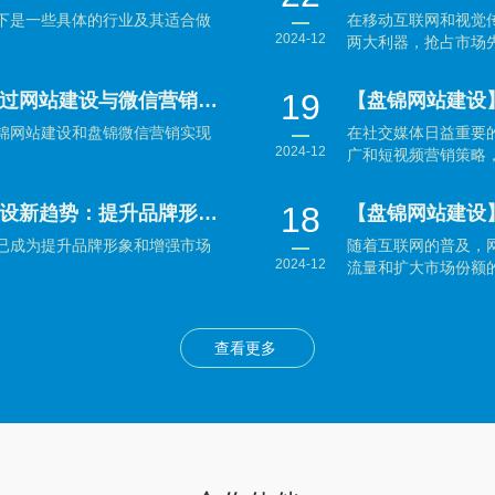
下是一些具体的行业及其适合做
在移动互联网和视觉
2024-12
两大利器，抢占市场先
19
【盘锦网站建设】盘锦企业如何通过网站建设与微信营销实现数字化转型？
锦网站建设和盘锦微信营销实现
在社交媒体日益重要
2024-12
广和短视频营销策略，
18
【盘锦网站建设】盘锦企业网站建设新趋势：提升品牌形象与用户体验并重
已成为提升品牌形象和增强市场
随着互联网的普及，
2024-12
流量和扩大市场份额的
查看更多