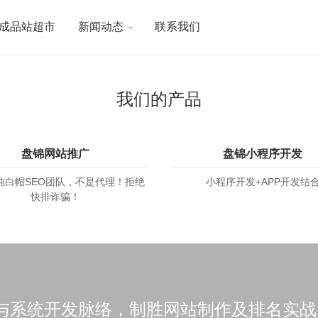
成品站超市
新闻动态
联系我们
我们的产品
盘锦网站推广
盘锦小程序开发
纯白帽SEO团队，不是代理！拒绝
小程序开发+APP开发结
快排诈骗！
与系统开发脉络，制胜网站制作及排名实战