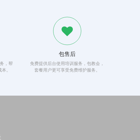
包售后
务，帮
免费提供后台使用培训服务，包教会，
成本。
套餐用户更可享受免费维护服务。
群