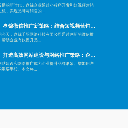
传播的新时代，盘锦企业通过小程序开发和短视频营销
机，实现品牌与销售的...
【盘锦网站建设】盘锦微信推广新策略：结合短视频营销引爆品牌传播
的今天，盘锦千羽网络科技有限公司通过创新的微信推
帮助企业有效提升品...
【盘锦网站建设】打造高效网站建设与网络推广策略：企业制胜数字时代的秘籍
网站建设和网络推广成为企业提升品牌形象、增加用户
重要手段。本文将...