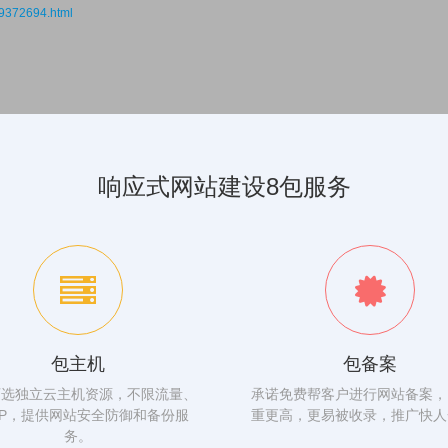
09372694.html
响应式网站建设8包服务
包主机
包备案
可选独立云主机资源，不限流量、
承诺免费帮客户进行网站备案，
IP，提供网站安全防御和备份服
重更高，更易被收录，推广快人
务。