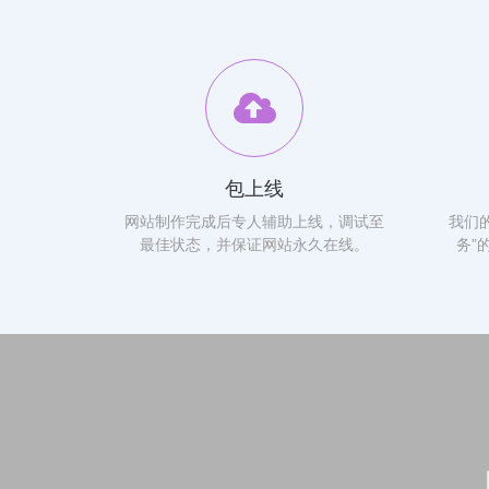
包上线
网站制作完成后专人辅助上线，调试至
我们
最佳状态，并保证网站永久在线。
务”