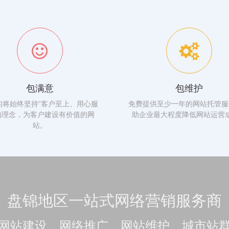
包满意
包维护
的将始终坚持“客户至上、用心服
免费提供至少一年的网站托管服
的理念，为客户建设有价值的网
助企业最大程度降低网站运营
站。
盘锦地区一站式网络营销服务商
网站建设、网络推广、网站维护、城市站