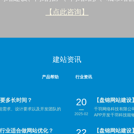
【点此咨询】
建站资讯
产品帮助
行业资讯
20
需要多长时间？
【盘锦网站建设
功能需求、设计要求以及开发团队的
千羽网络科技有限公司
2025-02
APP开发千羽科技能够
22
行业适合做网站优化？