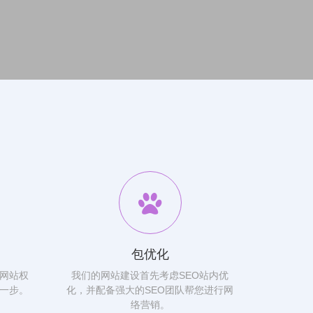
包优化
网站权
我们的网站建设首先考虑SEO站内优
一步。
化，并配备强大的SEO团队帮您进行网
络营销。