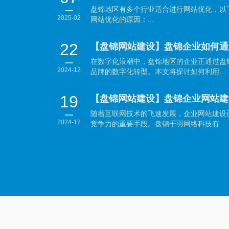
盘锦地区有多个行业适合进行网站优化，以
2025-02
网站优化的原因：...
22
在数字化浪潮中，盘锦地区的企业正通过盘
2024-12
品牌的数字化转型。本文将探讨如何利用...
19
随着互联网技术的飞速发展，企业网站建设
2024-12
竞争力的重要手段。盘锦千羽网络科技有...