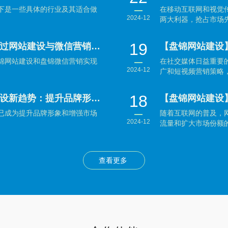
下是一些具体的行业及其适合做
在移动互联网和视觉
2024-12
两大利器，抢占市场先
19
【盘锦网站建设】盘锦企业如何通过网站建设与微信营销实现数字化转型？
锦网站建设和盘锦微信营销实现
在社交媒体日益重要
2024-12
广和短视频营销策略，
18
【盘锦网站建设】盘锦企业网站建设新趋势：提升品牌形象与用户体验并重
已成为提升品牌形象和增强市场
随着互联网的普及，
2024-12
流量和扩大市场份额的
查看更多