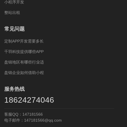
小程序开发
整站出租
常见问题
定制APP开发需要多长
千羽科技提供哪些APP
盘锦地区有哪些行业适
盘锦企业如何借助小程
服务热线
18624274046
客服QQ：147181566
电子邮件：147181566@qq.com