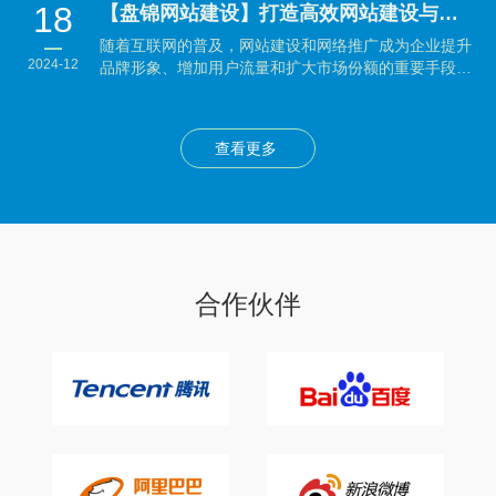
18
【盘锦网站建设】打造高效网站建设与网络推广策略：企业制胜数字时代的秘籍
随着互联网的普及，网站建设和网络推广成为企业提升
2024-12
品牌形象、增加用户流量和扩大市场份额的重要手段。
本文将...
查看更多
合作伙伴