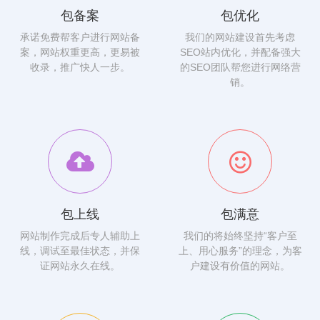
包备案
包优化
承诺免费帮客户进行网站备
我们的网站建设首先考虑
案，网站权重更高，更易被
SEO站内优化，并配备强大
收录，推广快人一步。
的SEO团队帮您进行网络营
销。
包上线
包满意
网站制作完成后专人辅助上
我们的将始终坚持“客户至
线，调试至最佳状态，并保
上、用心服务”的理念，为客
证网站永久在线。
户建设有价值的网站。