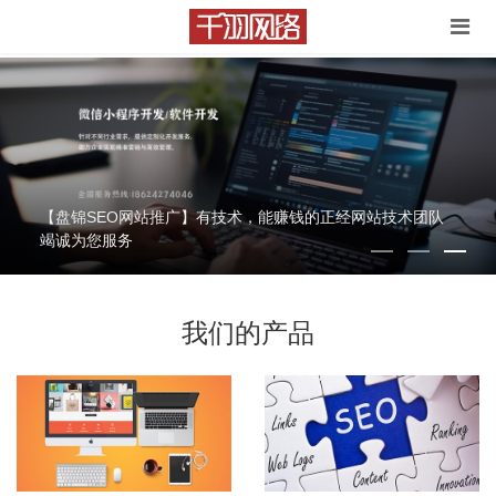
【盘锦SEO网站推广】有技术，能赚钱的正经网站技术团队
竭诚为您服务
我们的产品