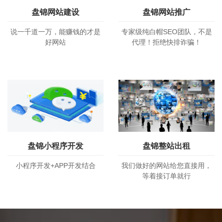
盘锦网站建设
盘锦网站推广
说一千道一万，能赚钱的才是
专家级纯白帽SEO团队，不是
好网站
代理！拒绝快排诈骗！
盘锦小程序开发
盘锦整站出租
小程序开发+APP开发结合
我们做好的网站给您直接用，
等着接订单就行