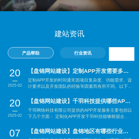
建站资讯
产品帮助
行业资讯
20
【盘锦网站建设】定制APP开发需要多长时间？
定制APP开发的时间通常因项目复杂度、功能需求、设
2025-02
计要求以及开发团队的经验等因素而有所不同。以下是
大致...
20
【盘锦网站建设】千羽科技提供哪些APP开发服务？
千羽网络科技有限公司提供的APP开发服务主要包括以
2025-02
下几个方面： 定制化APP开发千羽科技能够根据企业
的具体需...
07
【盘锦网站建设】盘锦地区有哪些行业适合做网站优化？