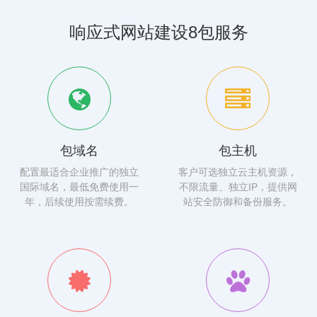
响应式网站建设8包服务
包域名
包主机
配置最适合企业推广的独立
客户可选独立云主机资源，
国际域名，最低免费使用一
不限流量、独立IP，提供网
年，后续使用按需续费。
站安全防御和备份服务。