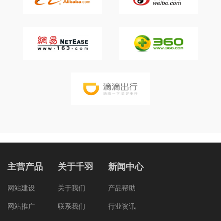
主营产品
关于千羽
新闻中心
网站建设
关于我们
产品帮助
网站推广
联系我们
行业资讯