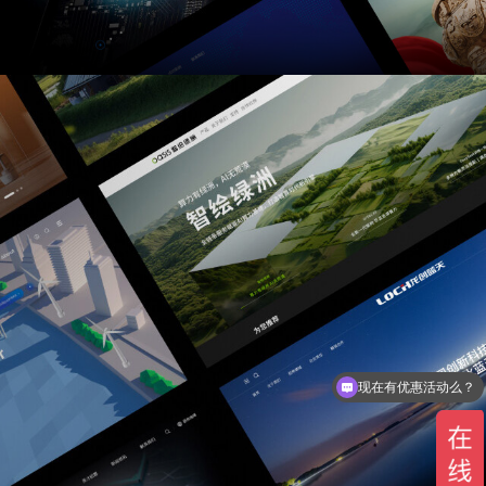
可以介绍下你们的产品么？