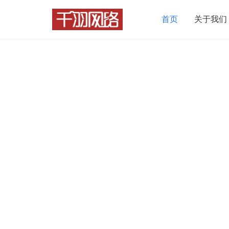
首页
关于我们