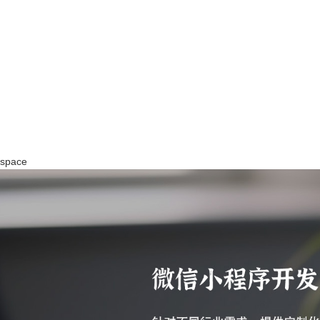
space