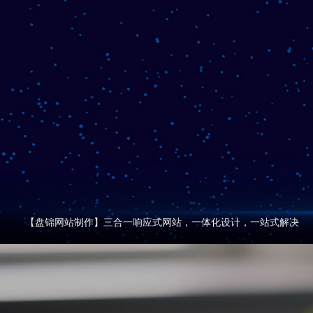
【盘锦网站制作】三合一响应式网站，一体化设计，一站式解决