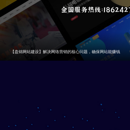
【盘锦网站建设】解决网络营销的核心问题，确保网站能赚钱