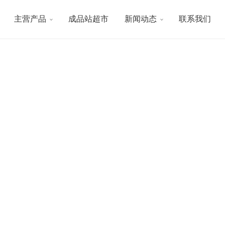
主营产品
成品站超市
新闻动态
联系我们