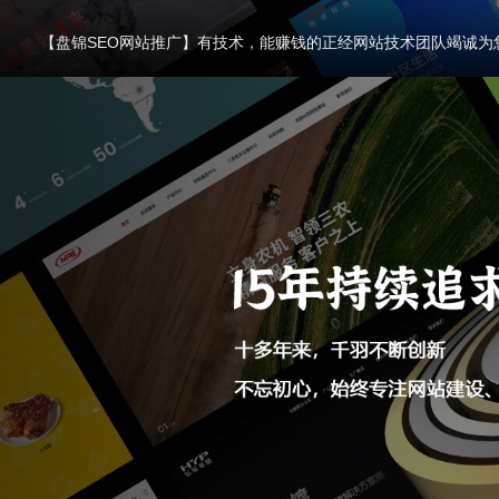
【盘锦SEO网站推广】有技术，能赚钱的正经网站技术团队竭诚为