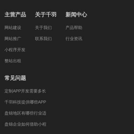
主营产品
关于千羽
新闻中心
网站建设
关于我们
产品帮助
网站推广
联系我们
行业资讯
小程序开发
整站出租
常见问题
定制APP开发需要多长
千羽科技提供哪些APP
盘锦地区有哪些行业适
盘锦企业如何借助小程