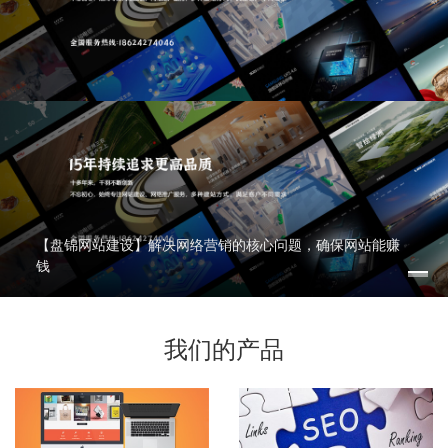
【盘锦网站建设】解决网络营销的核心问题，确保网站能赚
钱
我们的产品