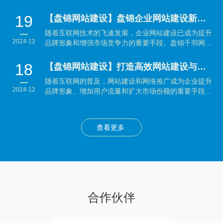
效提升品...
19
【盘锦网站建设】盘锦企业网站建设新趋势：提升品牌形象与用户体验并重
随着互联网技术的飞速发展，企业网站建设已成为提升
2024-12
品牌形象和增强市场竞争力的重要手段。盘锦千羽网络
科技有...
18
【盘锦网站建设】打造高效网站建设与网络推广策略：企业制胜数字时代的秘籍
随着互联网的普及，网站建设和网络推广成为企业提升
2024-12
品牌形象、增加用户流量和扩大市场份额的重要手段。
本文将...
查看更多
合作伙伴