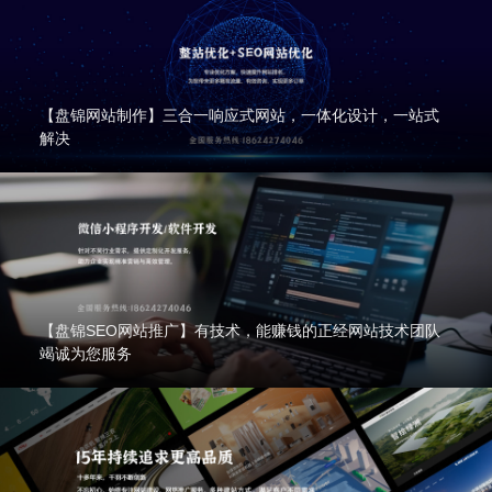
【盘锦网站制作】三合一响应式网站，一体化设计，一站式
解决
【盘锦SEO网站推广】有技术，能赚钱的正经网站技术团队
竭诚为您服务