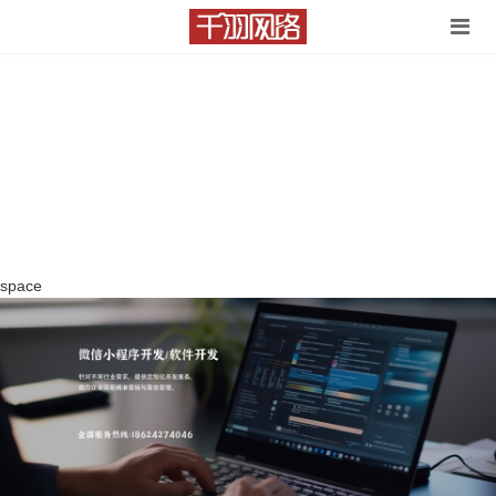
space