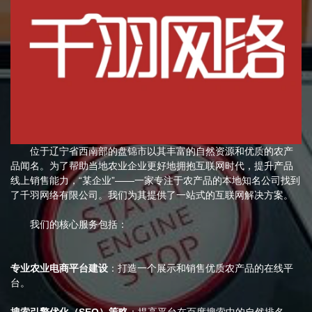
位于辽宁省西南部的盘锦市以其丰富的自然资源和优质的农产
品闻名。为了帮助当地农业企业更好地拥抱互联网时代，提升产品
线上销售能力，“某企业”——一家专注于农产品的本地知名公司找到
了千羽网络有限公司。我们为其提供了一站式的互联网解决方案。
我们的核心服务包括：
专业农业电商平台建设
：打造一个展示和销售优质农产品的在线平
台。