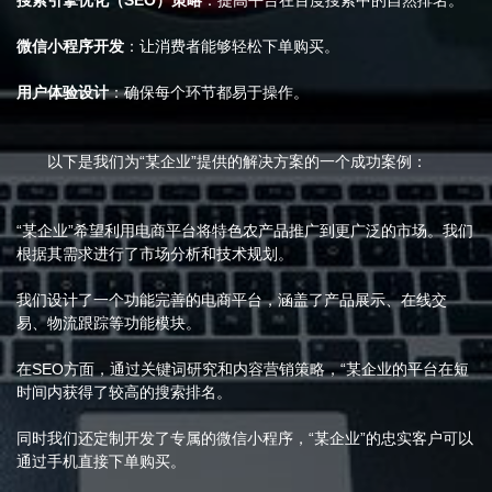
搜索引擎优化（SEO）策略
：提高平台在百度搜索中的自然排名。
微信小程序开发
：让消费者能够轻松下单购买。
用户体验设计
：确保每个环节都易于操作。
以下是我们为“某企业”提供的解决方案的一个成功案例：
“某企业”希望利用电商平台将特色农产品推广到更广泛的市场。我们
根据其需求进行了市场分析和技术规划。
我们设计了一个功能完善的电商平台，涵盖了产品展示、在线交
易、物流跟踪等功能模块。
在SEO方面，通过关键词研究和内容营销策略，“某企业的平台在短
时间内获得了较高的搜索排名。
同时我们还定制开发了专属的微信小程序，“某企业”的忠实客户可以
通过手机直接下单购买。