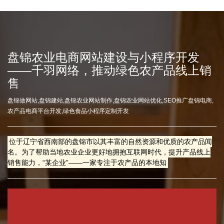
盘锦农业电商网站建设与小程序开发
——千羽网络，推动绿色农产品线上销
售
盘锦做网站,盘锦建站,盘锦农业网站制作,盘锦农业网站优化,SEO推广盘锦电商,
农产品电商平台开发,绿色食品小程序定制开发
位于辽宁省西南部的盘锦市以其丰富的自然资源和优质的农产品闻
名。为了帮助当地农业企业更好地拥抱互联网时代，提升产品线上
销售能力，“某企业”——一家专注于农产品的本地知