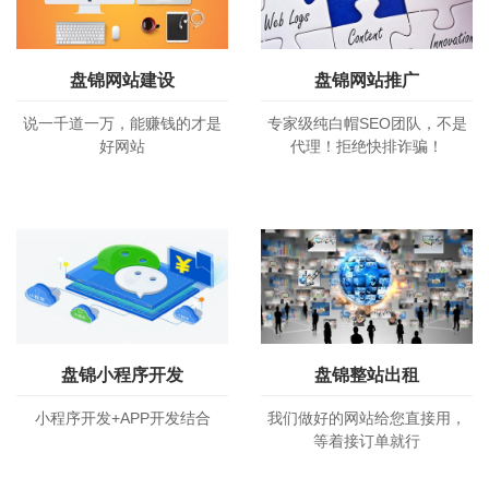
盘锦网站建设
盘锦网站推广
说一千道一万，能赚钱的才是
专家级纯白帽SEO团队，不是
好网站
代理！拒绝快排诈骗！
盘锦小程序开发
盘锦整站出租
小程序开发+APP开发结合
我们做好的网站给您直接用，
等着接订单就行