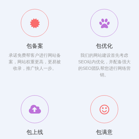
包备案
包优化
承诺免费帮客户进行网站备
我们的网站建设首先考虑
案，网站权重更高，更易被
SEO站内优化，并配备强大
收录，推广快人一步。
的SEO团队帮您进行网络营
销。
包上线
包满意