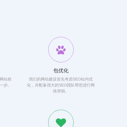
包优化
网站权
我们的网站建设首先考虑SEO站内优
一步。
化，并配备强大的SEO团队帮您进行网
络营销。