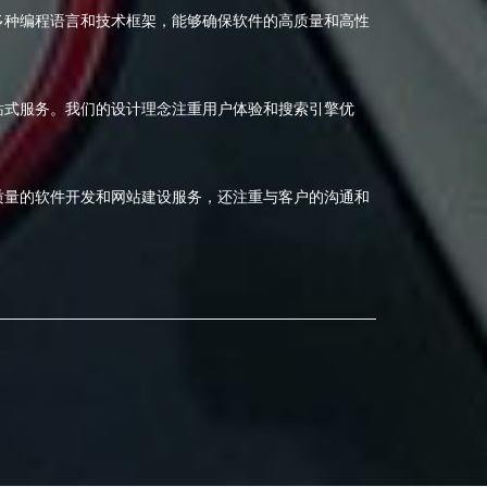
多种编程语言和技术框架，能够确保软件的高质量和高性
站式服务。我们的设计理念注重用户体验和搜索引擎优
质量的软件开发和网站建设服务，还注重与客户的沟通和