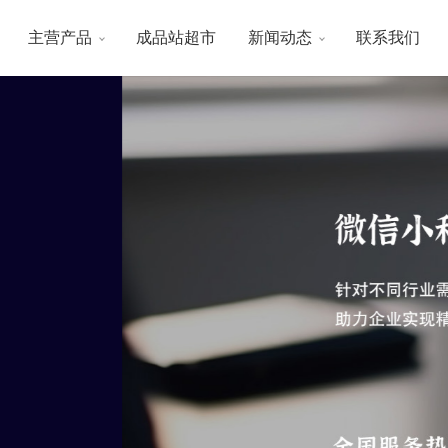
主营产品
成品站超市
新闻动态
联系我们