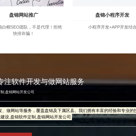
盘锦网站推广
盘锦小程序开发
纯白帽SEO团队，不是代理！拒绝
小程序开发+APP开发结
快排诈骗！
专注软件开发与做网站服务
定制,盘锦网站开发公司
发、做网站等服务，覆盖盘锦及下属区县。我们拥有丰富的经验和专业的
站建设,盘锦软件定制,盘锦网站开发公司