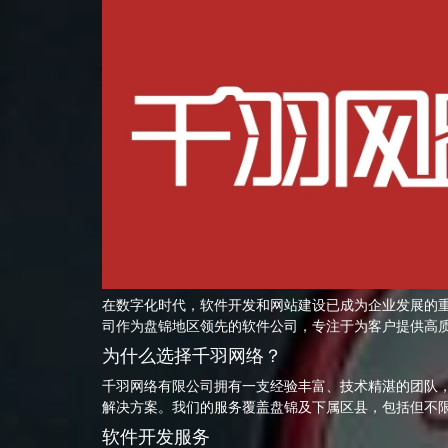
在数字化时代，软件开发和网站建设已成为企业发展的
司作为盘锦地区领先的软件公司，专注于为客户提供高
为什么选择千羽网络？
千羽网络有限公司拥有一支经验丰富、技术精湛的团队
解决方案。我们的服务覆盖盘锦及下属区县，包括但不
软件开发服务