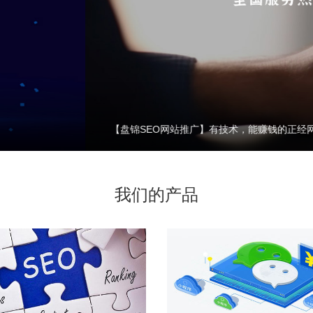
您服务
我们的产品