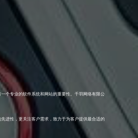
有一个专业的软件系统和网站的重要性。千羽网络有限公
的先进性，更关注客户需求，致力于为客户提供最合适的