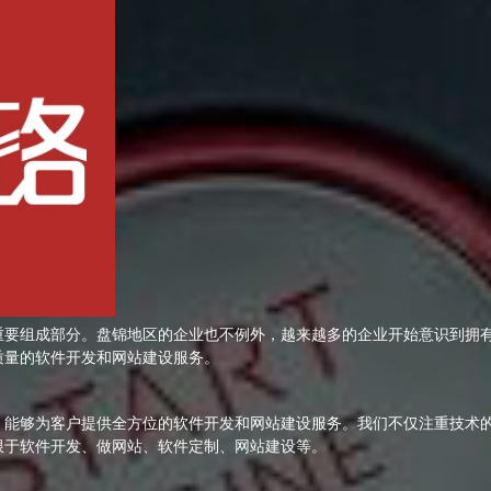
重要组成部分。盘锦地区的企业也不例外，越来越多的企业开始意识到拥
质量的软件开发和网站建设服务。
，能够为客户提供全方位的软件开发和网站建设服务。我们不仅注重技术
限于软件开发、做网站、软件定制、网站建设等。