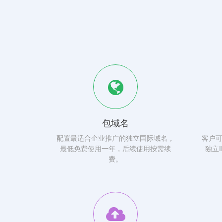
包域名
配置最适合企业推广的独立国际域名，
客户
最低免费使用一年，后续使用按需续
独立
费。