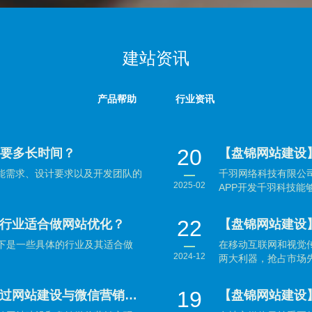
建站资讯
产品帮助
行业资讯
20
需要多长时间？
【盘锦网站建设
功能需求、设计要求以及开发团队的
千羽网络科技有限公司
2025-02
APP开发千羽科技能够
22
行业适合做网站优化？
下是一些具体的行业及其适合做
在移动互联网和视觉
2024-12
两大利器，抢占市场先
19
【盘锦网站建设】盘锦企业如何通过网站建设与微信营销实现数字化转型？