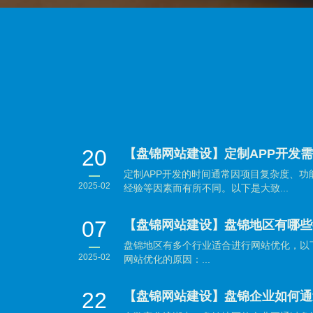
20
【盘锦网站建设】定制APP开发
定制APP开发的时间通常因项目复杂度、
2025-02
经验等因素而有所不同。以下是大致...
07
【盘锦网站建设】盘锦地区有哪些
盘锦地区有多个行业适合进行网站优化，以
2025-02
网站优化的原因：...
22