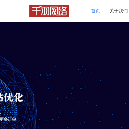
首页
关于我们