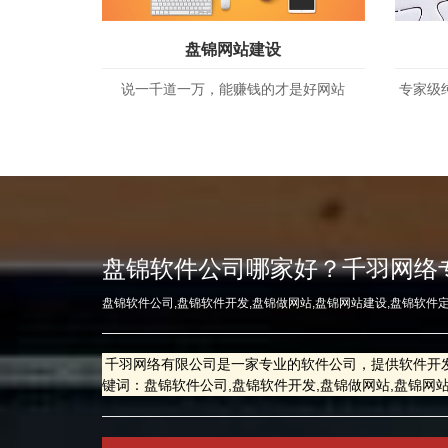
盘锦网站建设
说一千道一万，能赚钱的才是好网站
专家级
盘锦软件公司哪家好？千羽网络
盘锦软件公司,盘锦软件开发,盘锦做网站,盘锦网站建设,盘锦软件
千羽网络有限公司是一家专业的软件公司，提供软件开
键词：盘锦软件公司,盘锦软件开发,盘锦做网站,盘锦网