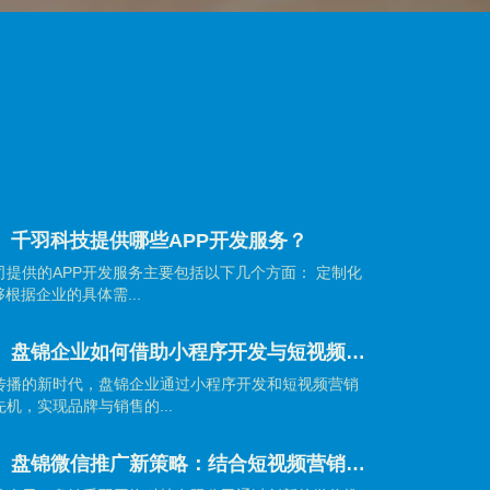
】千羽科技提供哪些APP开发服务？
提供的APP开发服务主要包括以下几个方面： 定制化
根据企业的具体需...
【盘锦网站建设】盘锦企业如何借助小程序开发与短视频营销抢占市场先机？
传播的新时代，盘锦企业通过小程序开发和短视频营销
机，实现品牌与销售的...
【盘锦网站建设】盘锦微信推广新策略：结合短视频营销引爆品牌传播