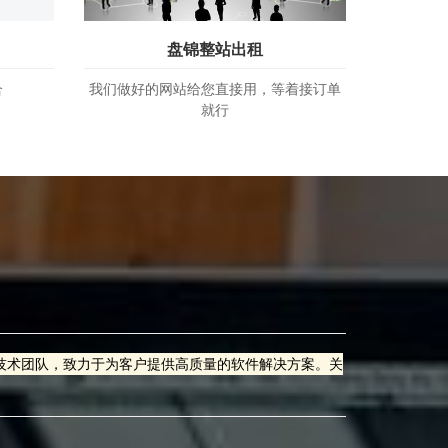
盘锦整站出租
合
我们做好的网站给您直接用，等着接订单
就行
技术团队，致力于为客户提供高质量的软件解决方案。关