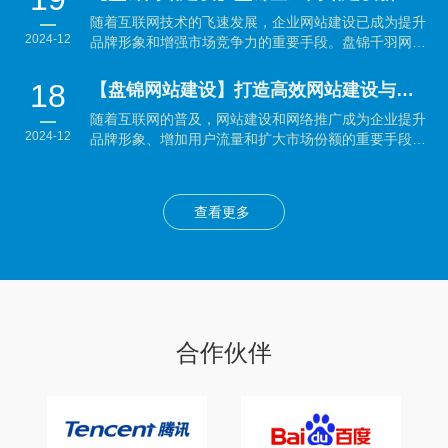
随着互联网技术的飞速发展，企业网站建设已成为提升
2024-12
品牌形象和增强市场竞争力的重要手段。盘锦千羽网络
科技有...
18
【盘锦网站建设】打造高效网站建设与网络推广策略：企业制胜数字时代的秘籍
随着互联网的普及，网站建设和网络推广成为企业提升
2024-12
品牌形象、增加用户流量和扩大市场份额的重要手段。
本文将...
查看更多
合作伙伴