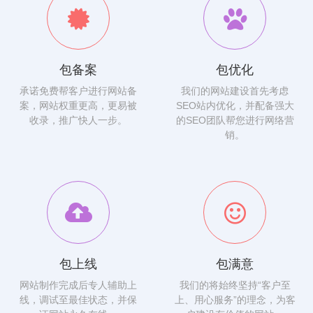
包备案
包优化
承诺免费帮客户进行网站备
我们的网站建设首先考虑
案，网站权重更高，更易被
SEO站内优化，并配备强大
收录，推广快人一步。
的SEO团队帮您进行网络营
销。
包上线
包满意
网站制作完成后专人辅助上
我们的将始终坚持“客户至
线，调试至最佳状态，并保
上、用心服务”的理念，为客