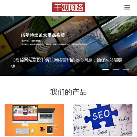
【盘锦网站建设】解决网络营销的核心问题，确保网站能赚
钱
我们的产品