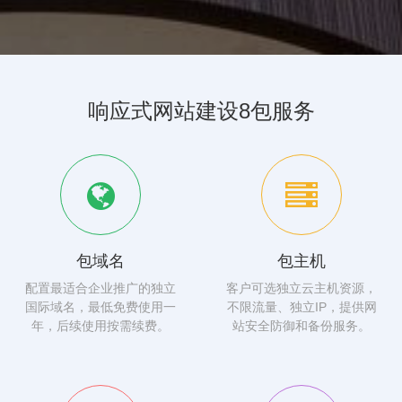
响应式网站建设8包服务
包域名
包主机
配置最适合企业推广的独立
客户可选独立云主机资源，
国际域名，最低免费使用一
不限流量、独立IP，提供网
年，后续使用按需续费。
站安全防御和备份服务。