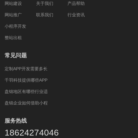
网站建设
关于我们
产品帮助
网站推广
联系我们
行业资讯
小程序开发
整站出租
常见问题
定制APP开发需要多长
千羽科技提供哪些APP
盘锦地区有哪些行业适
盘锦企业如何借助小程
服务热线
18624274046