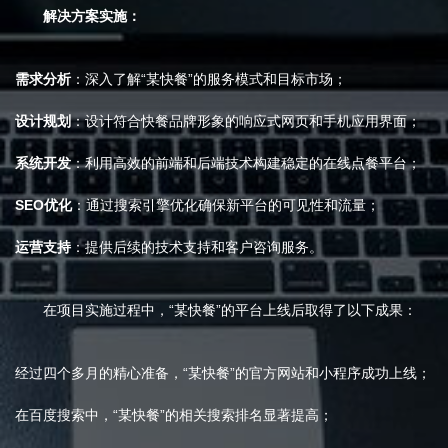
解决方案实施：
需求分析
：深入了解“某快餐”的服务模式和目标市场；
设计规划
：设计符合快餐品牌形象的响应式网页和手机应用界面；
系统开发
：利用高效的前端和后端技术构建稳定的在线点餐平台；
SEO优化
：通过搜索引擎优化确保新平台的可见性和流量；
运营支持
：提供后续的技术支持和客户咨询服务。
在项目实施过程中，“某快餐”的平台上线后取得了以下成果：
经过四个多月的精心准备，“某快餐”的官方网站和小程序成功上线；
在百度搜索中，“某快餐”的相关搜索排名显著提高；