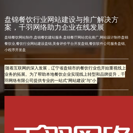
盘锦餐饮行业网站建设与推广解决方
案，千羽网络助力企业在线发展
盘锦餐饮网站制作,盘锦餐饮建站服务,盘锦餐厅网站优化推广,网站设计制作盘锦
餐饮业,餐饮行业网站建设盘锦,美食评价平台开发盘锦,餐饮软件公司服务盘锦,
小程序开发盘
随着互联网的深入发展，辽宁省盘锦市的餐饮行业也开始重视线上
业务的拓展。为了帮助本地餐饮企业实现线上转型和品牌提升，千
羽网络有限公司提供专业的一站式“网站建设”与“小