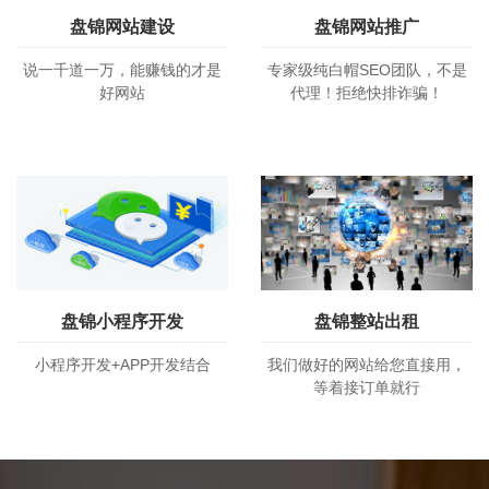
盘锦网站建设
盘锦网站推广
说一千道一万，能赚钱的才是
专家级纯白帽SEO团队，不是
好网站
代理！拒绝快排诈骗！
盘锦小程序开发
盘锦整站出租
小程序开发+APP开发结合
我们做好的网站给您直接用，
等着接订单就行