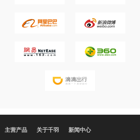
主营产品
关于千羽
新闻中心