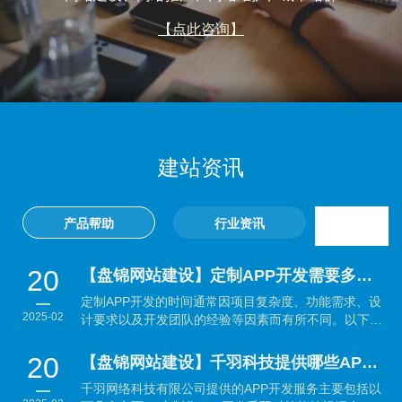
【点此咨询】
建站资讯
产品帮助
行业资讯
20
【盘锦网站建设】定制APP开发需要多长时间？
定制APP开发的时间通常因项目复杂度、功能需求、设
2025-02
计要求以及开发团队的经验等因素而有所不同。以下是
大致...
20
【盘锦网站建设】千羽科技提供哪些APP开发服务？
千羽网络科技有限公司提供的APP开发服务主要包括以