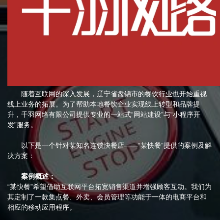
随着互联网的深入发展，辽宁省盘锦市的餐饮行业也开始重视
线上业务的拓展。为了帮助本地餐饮企业实现线上转型和品牌提
升，千羽网络有限公司提供专业的一站式“网站建设”与“小程序开
发”服务。
以下是一个针对某知名连锁快餐店——“某快餐”提供的案例及解
决方案：
案例概述：
“某快餐”希望借助互联网平台拓宽销售渠道并增强顾客互动。我们为
其定制了一款集点餐、外卖、会员管理等功能于一体的电商平台和
相应的移动应用程序。