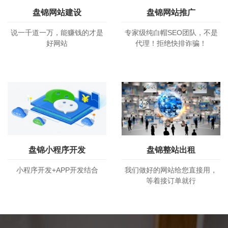
盘锦网站建设
盘锦网站推广
说一千道一万，能赚钱的才是
专家级纯白帽SEO团队，不是
好网站
代理！拒绝快排诈骗！
盘锦小程序开发
盘锦整站出租
小程序开发+APP开发结合
我们做好的网站给您直接用，
等着接订单就行