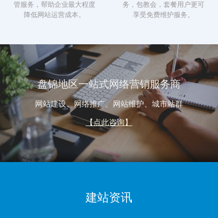
管服务，帮助企业最大程度
务，包教会，套餐用户更可
降低网站运营成本。
享受免费维护服务。
盘锦地区一站式网络营销服务商
网站建设、网络推广、网站维护、城市站群
【点此咨询】
建站资讯