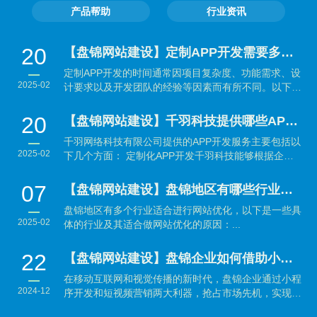
产品帮助
行业资讯
20
【盘锦网站建设】定制APP开发需要多长时间？
定制APP开发的时间通常因项目复杂度、功能需求、设
2025-02
计要求以及开发团队的经验等因素而有所不同。以下是
大致...
20
【盘锦网站建设】千羽科技提供哪些APP开发服务？
千羽网络科技有限公司提供的APP开发服务主要包括以
2025-02
下几个方面： 定制化APP开发千羽科技能够根据企业
的具体需...
07
【盘锦网站建设】盘锦地区有哪些行业适合做网站优化？
盘锦地区有多个行业适合进行网站优化，以下是一些具
2025-02
体的行业及其适合做网站优化的原因：...
22
【盘锦网站建设】盘锦企业如何借助小程序开发与短视频营销抢占市场先机？
在移动互联网和视觉传播的新时代，盘锦企业通过小程
2024-12
序开发和短视频营销两大利器，抢占市场先机，实现品
牌与销售的...