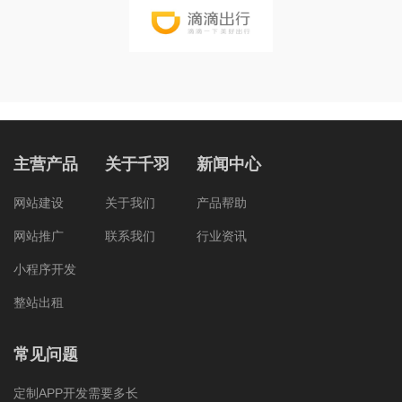
主营产品
关于千羽
新闻中心
网站建设
关于我们
产品帮助
网站推广
联系我们
行业资讯
小程序开发
整站出租
常见问题
定制APP开发需要多长