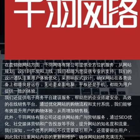
在盘锦做网站方面，千羽网络有限公司提供全方位的服务，从网站
规划、设计到开发和上线，我们都能为您提供专业的支持。我们的
设计团队注重用户体验优化，采用响应式设计，确保网站在各类设
备上都能良好运行，无论是桌面电脑、平板还是手机，都能为用户
提供一致的体验。
我们还提供电子商务平台建设服务，帮助您的企业搭建安全、高效
的在线销售平台。通过优化网站的购物流程和支付系统，我们能够
有效提升用户的购物体验，从而增加销售额。
此外，千羽网络有限公司还提供网站推广与营销服务，通过SEO优
化、社交媒体营销和广告投放等手段，提升网站的知名度和流量。
我们深知，一个优秀的网站不仅需要吸引用户，还需要留住用户，
因此我们注重网站内容的更新和维护，确保网站始终充满活力。