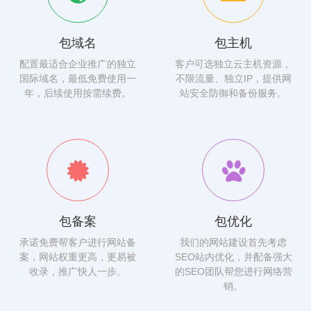
包域名
包主机
配置最适合企业推广的独立
客户可选独立云主机资源，
国际域名，最低免费使用一
不限流量、独立IP，提供网
年，后续使用按需续费。
站安全防御和备份服务。
包备案
包优化
承诺免费帮客户进行网站备
我们的网站建设首先考虑
案，网站权重更高，更易被
SEO站内优化，并配备强大
收录，推广快人一步。
的SEO团队帮您进行网络营
销。