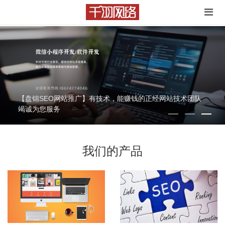
【盘锦网站建设】解决网络营销的核心问题，确保网站能赚
钱
我们的产品