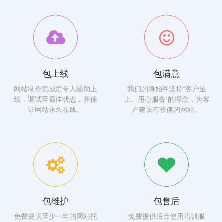
包上线
包满意
网站制作完成后专人辅助上
我们的将始终坚持“客户至
线，调试至最佳状态，并保
上、用心服务”的理念，为客
证网站永久在线。
户建设有价值的网站。
包维护
包售后
免费提供至少一年的网站托
免费提供后台使用培训服