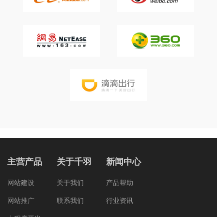
主营产品
关于千羽
新闻中心
网站建设
关于我们
产品帮助
网站推广
联系我们
行业资讯