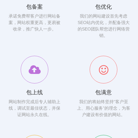
包备案
包优化
承诺免费帮客户进行网站备
我们的网站建设首先考虑
案，网站权重更高，更易被
SEO站内优化，并配备强大
收录，推广快人一步。
的SEO团队帮您进行网络营
销。
包上线
包满意
网站制作完成后专人辅助上
我们的将始终坚持“客户至
线，调试至最佳状态，并保
上、用心服务”的理念，为客
证网站永久在线。
户建设有价值的网站。