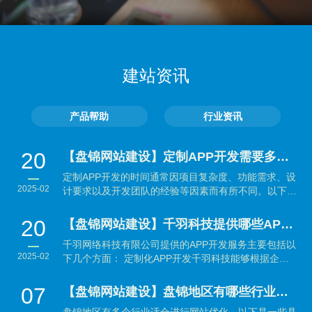
建站资讯
产品帮助
行业资讯
20
【盘锦网站建设】定制APP开发需要多长时间？
定制APP开发的时间通常因项目复杂度、功能需求、设
2025-02
计要求以及开发团队的经验等因素而有所不同。以下是
大致...
20
【盘锦网站建设】千羽科技提供哪些APP开发服务？
千羽网络科技有限公司提供的APP开发服务主要包括以
2025-02
下几个方面： 定制化APP开发千羽科技能够根据企业
的具体需...
07
【盘锦网站建设】盘锦地区有哪些行业适合做网站优化？