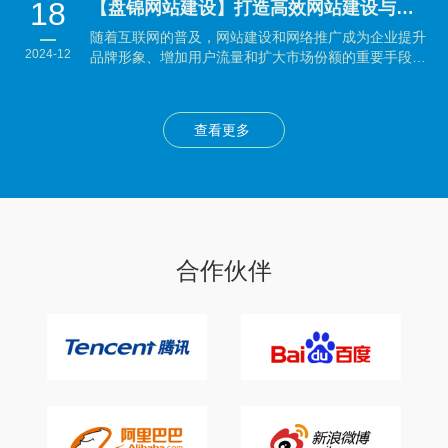
18
【盘锦网站建设】打造高效网站建设与网络推广策略：企业制胜数字时代的秘籍
随着互联网的普及，网站建设和网络推广成为企业提升
2024-12
品牌形象、增加用户流量和扩大市场份额的重要手段。
本文将...
查看更多
合作伙伴