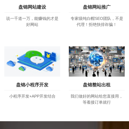
盘锦网站建设
盘锦网站推广
说一千道一万，能赚钱的才是
专家级纯白帽SEO团队，不是
好网站
代理！拒绝快排诈骗！
盘锦小程序开发
盘锦整站出租
小程序开发+APP开发结合
我们做好的网站给您直接用，
等着接订单就行