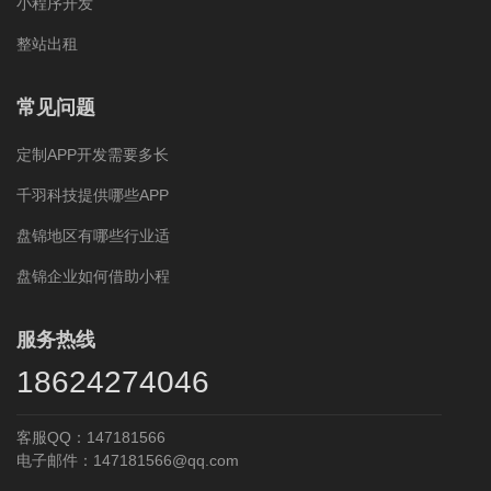
小程序开发
整站出租
常见问题
定制APP开发需要多长
千羽科技提供哪些APP
盘锦地区有哪些行业适
盘锦企业如何借助小程
服务热线
18624274046
客服QQ：147181566
电子邮件：147181566@qq.com