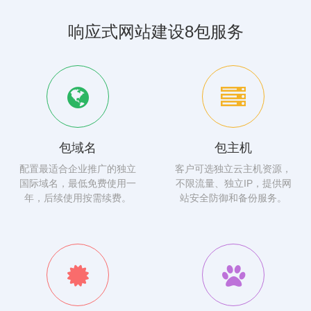
响应式网站建设8包服务
包域名
包主机
配置最适合企业推广的独立
客户可选独立云主机资源，
国际域名，最低免费使用一
不限流量、独立IP，提供网
年，后续使用按需续费。
站安全防御和备份服务。