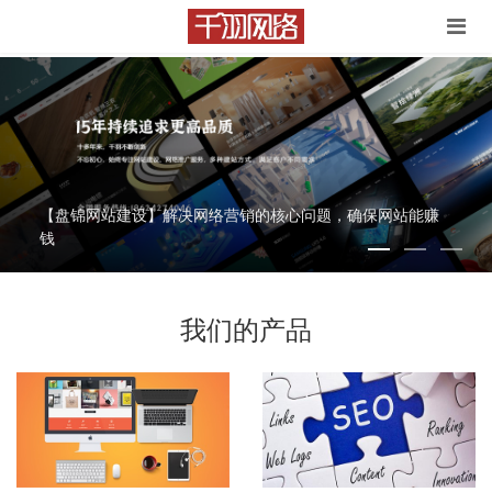
【盘锦网站制作】三合一响应式网站，一体化设计，一站式
解决
我们的产品