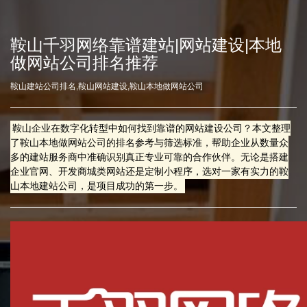
鞍山千羽网络靠谱建站|网站建设|本地
做网站公司排名推荐
鞍山建站公司排名,鞍山网站建设,鞍山本地做网站公司
鞍山企业在数字化转型中如何找到靠谱的网站建设公司？本文整理
了鞍山本地做网站公司的排名参考与筛选标准，帮助企业从数量众
多的建站服务商中准确识别真正专业可靠的合作伙伴。无论是搭建
企业官网、开发商城类网站还是定制小程序，选对一家有实力的鞍
山本地建站公司，是项目成功的第一步。