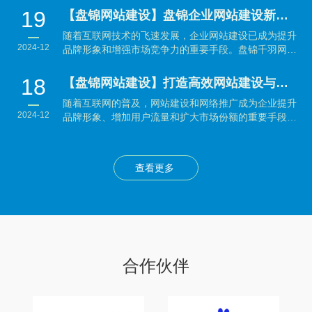
19
【盘锦网站建设】盘锦企业网站建设新趋势：提升品牌形象与用户体验并重
随着互联网技术的飞速发展，企业网站建设已成为提升
2024-12
品牌形象和增强市场竞争力的重要手段。盘锦千羽网络
科技有...
18
【盘锦网站建设】打造高效网站建设与网络推广策略：企业制胜数字时代的秘籍
随着互联网的普及，网站建设和网络推广成为企业提升
2024-12
品牌形象、增加用户流量和扩大市场份额的重要手段。
本文将...
查看更多
合作伙伴