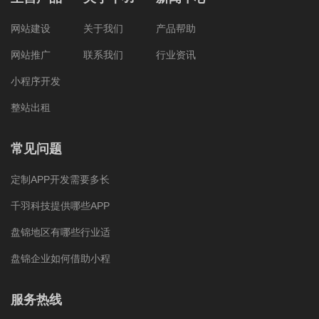
网站建设
关于我们
产品帮助
网站推广
联系我们
行业资讯
小程序开发
整站出租
常见问题
定制APP开发需要多长
千羽科技提供哪些APP
盘锦地区有哪些行业适
盘锦企业如何借助小程
服务热线