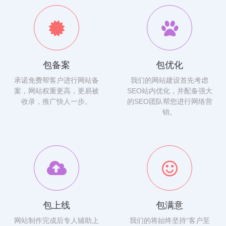
包备案
包优化
承诺免费帮客户进行网站备
我们的网站建设首先考虑
案，网站权重更高，更易被
SEO站内优化，并配备强大
收录，推广快人一步。
的SEO团队帮您进行网络营
销。
包上线
包满意
网站制作完成后专人辅助上
我们的将始终坚持“客户至