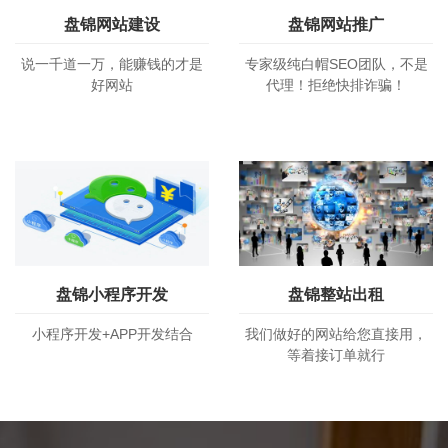
盘锦网站建设
盘锦网站推广
说一千道一万，能赚钱的才是
专家级纯白帽SEO团队，不是
好网站
代理！拒绝快排诈骗！
盘锦小程序开发
盘锦整站出租
小程序开发+APP开发结合
我们做好的网站给您直接用，
等着接订单就行