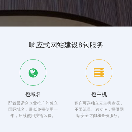
响应式网站建设8包服务
包域名
包主机
配置最适合企业推广的独立
客户可选独立云主机资源，
国际域名，最低免费使用一
不限流量、独立IP，提供网
年，后续使用按需续费。
站安全防御和备份服务。