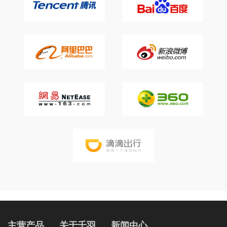
主营产品
关于千羽
新闻中心