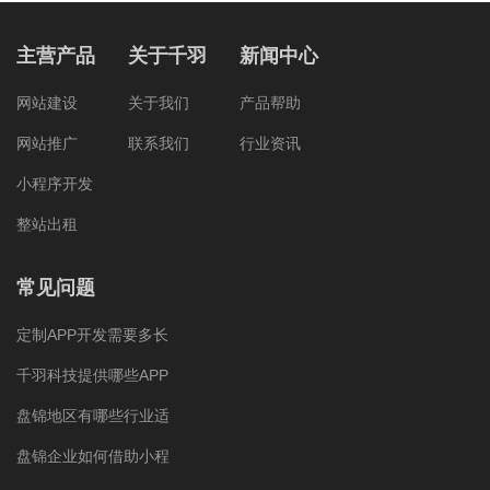
主营产品
关于千羽
新闻中心
网站建设
关于我们
产品帮助
网站推广
联系我们
行业资讯
小程序开发
整站出租
常见问题
定制APP开发需要多长
千羽科技提供哪些APP
盘锦地区有哪些行业适
盘锦企业如何借助小程