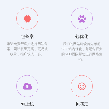
包备案
包优化
承诺免费帮客户进行网站备
我们的网站建设首先考虑
案，网站权重更高，更易被
SEO站内优化，并配备强大
收录，推广快人一步。
的SEO团队帮您进行网络营
销。
包上线
包满意