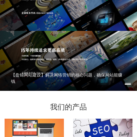
【盘锦网站建设】解决网络营销的核心问题，确保网站能赚
钱
我们的产品