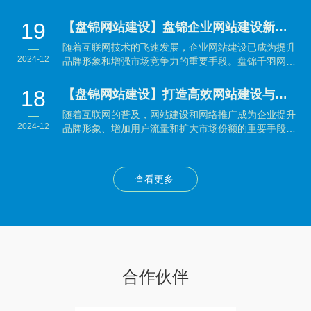
效提升品...
19
【盘锦网站建设】盘锦企业网站建设新趋势：提升品牌形象与用户体验并重
随着互联网技术的飞速发展，企业网站建设已成为提升
2024-12
品牌形象和增强市场竞争力的重要手段。盘锦千羽网络
科技有...
18
【盘锦网站建设】打造高效网站建设与网络推广策略：企业制胜数字时代的秘籍
随着互联网的普及，网站建设和网络推广成为企业提升
2024-12
品牌形象、增加用户流量和扩大市场份额的重要手段。
本文将...
查看更多
合作伙伴