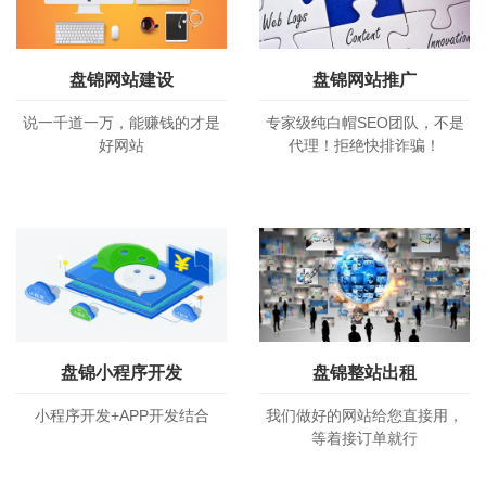
盘锦网站建设
盘锦网站推广
说一千道一万，能赚钱的才是
专家级纯白帽SEO团队，不是
好网站
代理！拒绝快排诈骗！
盘锦小程序开发
盘锦整站出租
小程序开发+APP开发结合
我们做好的网站给您直接用，
等着接订单就行