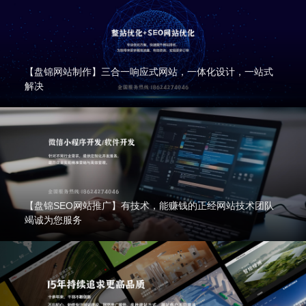
【盘锦网站制作】三合一响应式网站，一体化设计，一站式
解决
【盘锦SEO网站推广】有技术，能赚钱的正经网站技术团队
竭诚为您服务