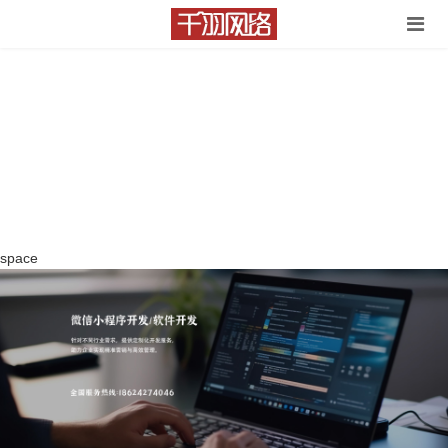
space