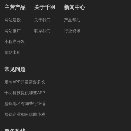
主营产品
关于千羽
新闻中心
网站建设
关于我们
产品帮助
网站推广
联系我们
行业资讯
小程序开发
整站出租
常见问题
定制APP开发需要多长
千羽科技提供哪些APP
盘锦地区有哪些行业适
盘锦企业如何借助小程