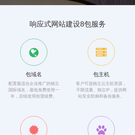
响应式网站建设8包服务
包域名
包主机
配置最适合企业推广的独立
客户可选独立云主机资源，
国际域名，最低免费使用一
不限流量、独立IP，提供网
年，后续使用按需续费。
站安全防御和备份服务。