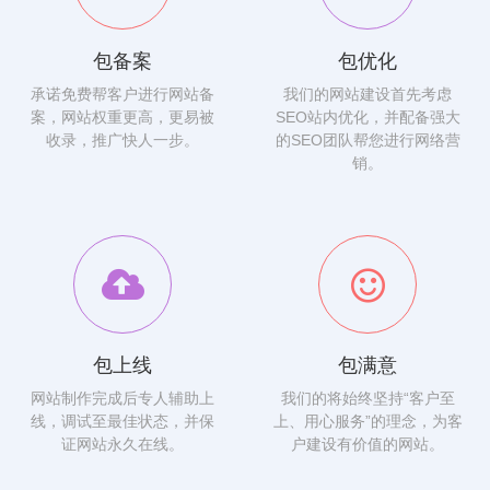
包备案
包优化
承诺免费帮客户进行网站备
我们的网站建设首先考虑
案，网站权重更高，更易被
SEO站内优化，并配备强大
收录，推广快人一步。
的SEO团队帮您进行网络营
销。
包上线
包满意
网站制作完成后专人辅助上
我们的将始终坚持“客户至
线，调试至最佳状态，并保
上、用心服务”的理念，为客
证网站永久在线。
户建设有价值的网站。