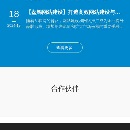
科技有...
18
【盘锦网站建设】打造高效网站建设与网络推广策略：企业制胜数字时代的秘籍
随着互联网的普及，网站建设和网络推广成为企业提升
2024-12
品牌形象、增加用户流量和扩大市场份额的重要手段。
本文将...
查看更多
合作伙伴