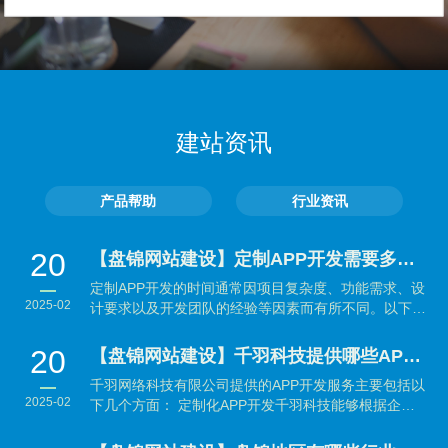
建站资讯
产品帮助
行业资讯
20
【盘锦网站建设】定制APP开发需要多长时间？
定制APP开发的时间通常因项目复杂度、功能需求、设
2025-02
计要求以及开发团队的经验等因素而有所不同。以下是
大致...
20
【盘锦网站建设】千羽科技提供哪些APP开发服务？
千羽网络科技有限公司提供的APP开发服务主要包括以
2025-02
下几个方面： 定制化APP开发千羽科技能够根据企业
的具体需...