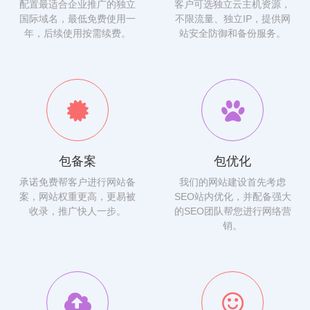
配置最适合企业推广的独立
客户可选独立云主机资源，
国际域名，最低免费使用一
不限流量、独立IP，提供网
年，后续使用按需续费。
站安全防御和备份服务。
包备案
包优化
承诺免费帮客户进行网站备
我们的网站建设首先考虑
案，网站权重更高，更易被
SEO站内优化，并配备强大
收录，推广快人一步。
的SEO团队帮您进行网络营
销。