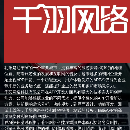
朝阳是辽宁省的一个重要城市，拥有丰富的旅游资源和独特的地理
位置。随着旅游业的发展和互联网的普及，越来越多的朝阳企业开
始重视APP开发。一个功能强大、用户体验良好的APP不仅能为企业
带来新的业务增长点，还能提升企业的品牌形象和市场竞争力。
千羽网络科技有限公司在APP开发方面具有强大的技术实力和创新
能力。公司能够根据企业的不同需求，提供个性化的APP开发解决
方案。从前期的需求分析、功能规划，到界面设计、功能开发、测
试上线等，千羽网络科技都能够提供一站式的服务，确保APP的高
质量交付和良好用户体验。
在APP开发过程中，千羽网络科技注重用户体验和功能的实用性。
公司会充分考虑用户的使用习惯和需求，设计简洁、直观、易用的