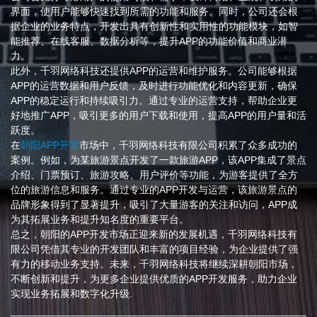
界面，使用户能够快速找到所需的功能和服务。同时，公司还会根
据企业的业务特点，开发出具有创新性和实用性的功能模块，如智
能推荐、在线客服、数据分析等，提升APP的功能价值和商业潜
力。
此外，千羽网络科技还提供APP的运营和维护服务。公司能够根据
APP的运营数据和用户反馈，及时进行功能优化和内容更新，确保
APP的稳定运行和持续吸引力。通过专业的运营支持，帮助企业更
好地推广APP，吸引更多的用户下载和使用，提高APP的用户量和活
跃度。
在
朝阳APP开发
市场中，千羽网络科技有限公司积累了众多成功的
案例。例如，为某旅游景点开发了一款旅游APP，该APP集成了景点
介绍、门票预订、旅游攻略、用户评价等功能，为游客提供了全方
位的旅游信息和服务。通过专业的APP开发与运营，该旅游景点的
品牌形象得到了显著提升，吸引了大量游客的关注和访问，APP成
为其拓展业务和提升知名度的重要平台。
总之，朝阳的APP开发市场正迎来新的发展机遇，千羽网络科技有
限公司凭借其专业的开发团队和丰富的项目经验，为企业提供了强
有力的移动业务支持。未来，千羽网络科技将继续深耕朝阳市场，
不断创新和提升，为更多企业提供优质的APP开发服务，助力企业
实现业务拓展和数字化升级.