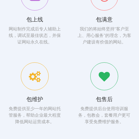
包上线
包满意
网站制作完成后专人辅助上
我们的将始终坚持“客户至
线，调试至最佳状态，并保
上、用心服务”的理念，为客
证网站永久在线。
户建设有价值的网站。
包维护
包售后
免费提供至少一年的网站托
免费提供后台使用培训服
管服务，帮助企业最大程度
务，包教会，套餐用户更可
降低网站运营成本。
享受免费维护服务。