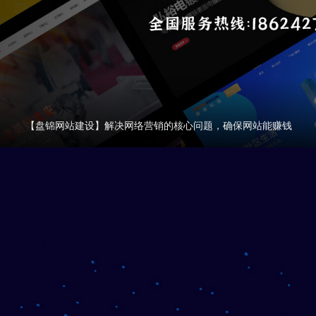
【盘锦网站建设】解决网络营销的核心问题，确保网站能赚钱