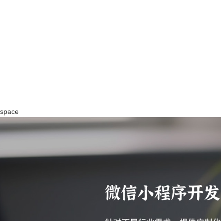
space