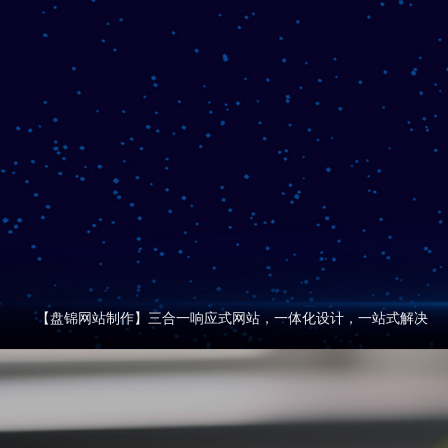
【盘锦网站制作】三合一响应式网站，一体化设计，一站式解决