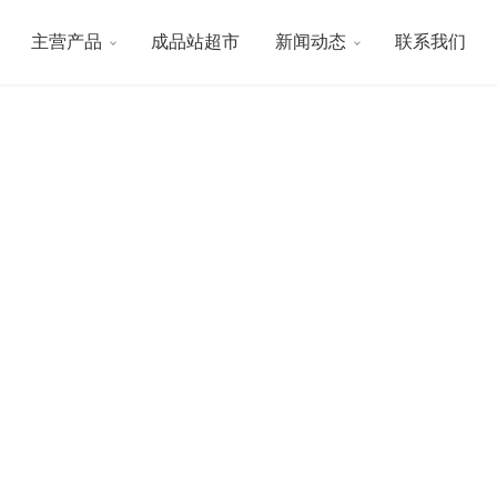
主营产品
成品站超市
新闻动态
联系我们