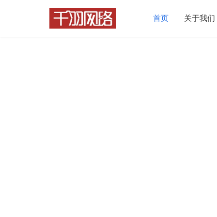
首页
关于我们