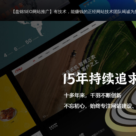
【盘锦SEO网站推广】有技术，能赚钱的正经网站技术团队竭诚为