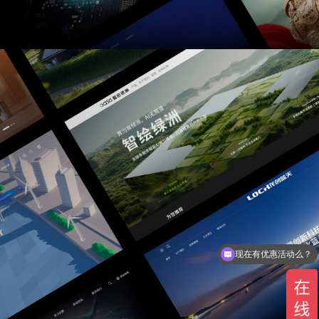
现在有优惠活动么？
可以介绍下你们的产品么？