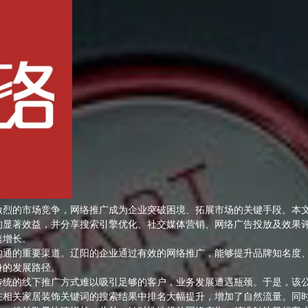
激烈的市场竞争，网络推广成为企业突破困境、拓展市场的关键手段。本
的显著效益，并分享搜索引擎优化、社交媒体营销、网络广告投放及效果
速增长。
沟通的重要渠道。辽阳的企业通过有效的网络推广，能够提升品牌知名度
身的发展路径。
传统的线下推广方式难以吸引足够的客户，业务发展遭遇瓶颈。于是，该
在相关家居装饰关键词的搜索结果中排名大幅提升，增加了自然流量。同