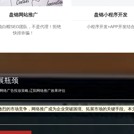
盘锦网站推广
盘锦小程序开发
纯白帽SEO团队，不是代理！拒绝
小程序开发+APP开发结
快排诈骗！
展瓶颈
阳网络广告投放策略,辽阳网络推广效果评估
激烈的市场竞争，网络推广成为企业突破困境、拓展市场的关键手段。本