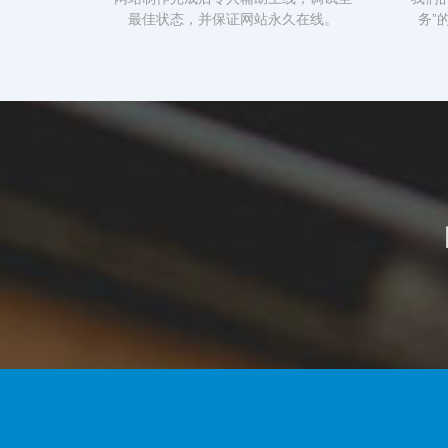
最佳状态，并保证网站永久在线。
务”