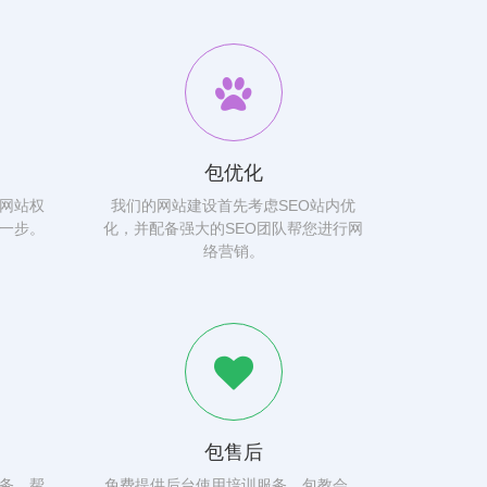
包优化
网站权
我们的网站建设首先考虑SEO站内优
一步。
化，并配备强大的SEO团队帮您进行网
络营销。
包售后
务，帮
免费提供后台使用培训服务，包教会，