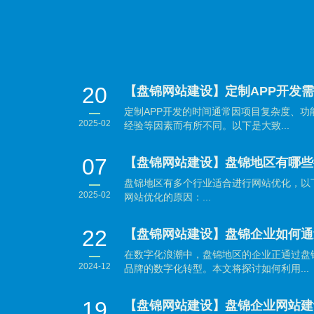
20
【盘锦网站建设】定制APP开发
定制APP开发的时间通常因项目复杂度、
2025-02
经验等因素而有所不同。以下是大致...
07
【盘锦网站建设】盘锦地区有哪些
盘锦地区有多个行业适合进行网站优化，以
2025-02
网站优化的原因：...
22
在数字化浪潮中，盘锦地区的企业正通过盘
2024-12
品牌的数字化转型。本文将探讨如何利用...
19