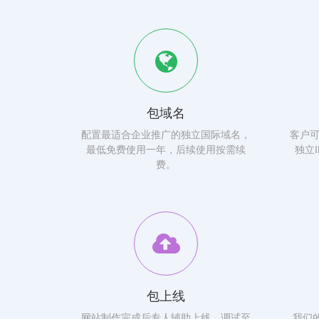
包域名
配置最适合企业推广的独立国际域名，
客户
最低免费使用一年，后续使用按需续
独立
费。
包上线
网站制作完成后专人辅助上线，调试至
我们