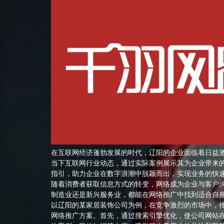
在互联网经济蓬勃发展的时代，辽阳的企业面临着日益
当下互联网行业动态，通过实际案例展示其为企业带来
指引，助力企业在数字浪潮中脱颖而出，实现业务的快
随着消费者获取信息方式的转变，网络成为企业与客户
制造业还是新兴服务业，都能在网络推广中找到适合自
以辽阳的某家居装饰公司为例，在竞争激烈的市场中，
网络推广方案。首先，通过搜索引擎优化，使公司网站