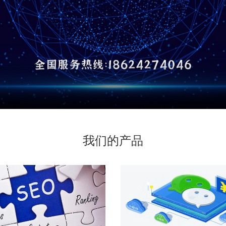
您服务
我们的产品