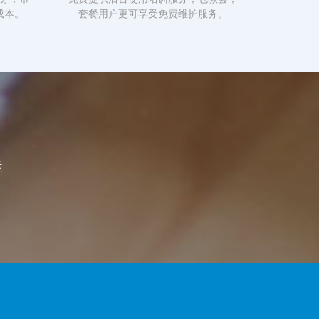
成本。
套餐用户更可享受免费维护服务。
群