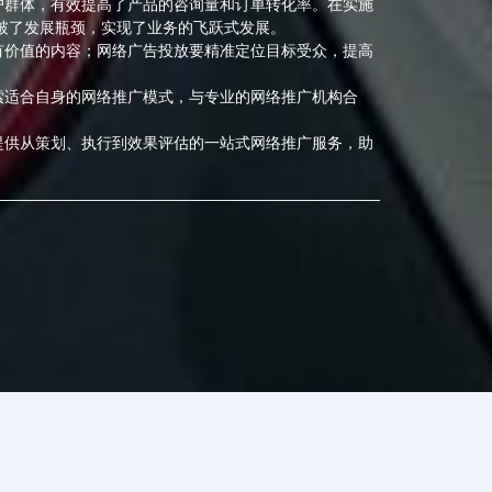
户群体，有效提高了产品的咨询量和订单转化率。在实施
破了发展瓶颈，实现了业务的飞跃式发展。
有价值的内容；网络广告投放要精准定位目标受众，提高
索适合自身的网络推广模式，与专业的网络推广机构合
提供从策划、执行到效果评估的一站式网络推广服务，助