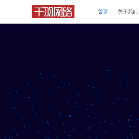
首页
关于我们