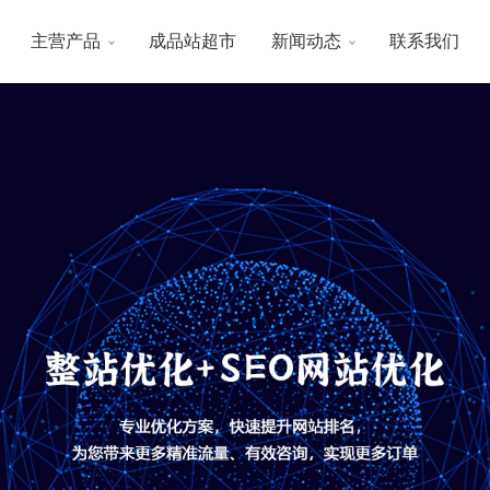
主营产品
成品站超市
新闻动态
联系我们