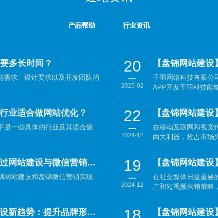
产品帮助
行业资讯
20
需要多长时间？
【盘锦网站建设
功能需求、设计要求以及开发团队的
千羽网络科技有限公司
2025-02
APP开发千羽科技能够
22
行业适合做网站优化？
下是一些具体的行业及其适合做
在移动互联网和视觉
2024-12
两大利器，抢占市场先
19
【盘锦网站建设】盘锦企业如何通过网站建设与微信营销实现数字化转型？
锦网站建设和盘锦微信营销实现
在社交媒体日益重要
2024-12
广和短视频营销策略，
18
【盘锦网站建设】盘锦企业网站建设新趋势：提升品牌形象与用户体验并重