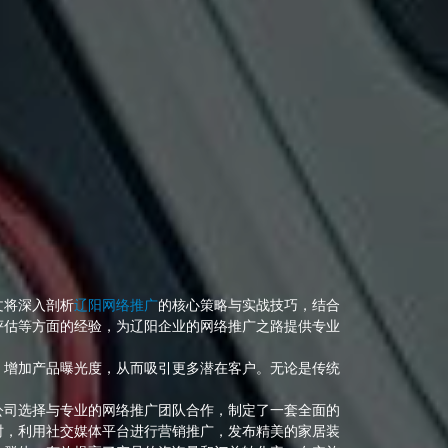
文将深入剖析
辽阳网络推广
的核心策略与实战技巧，结合
评估等方面的经验，为辽阳企业的网络推广之路提供专业
、增加产品曝光度，从而吸引更多潜在客户。无论是传统
公司选择与专业的网络推广团队合作，制定了一套全面的
时，利用社交媒体平台进行营销推广，发布精美的家居装