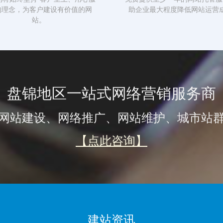
的理念，为客户建设有价值的网
助企业最大程度降低网站运营
站。
盘锦地区一站式网络营销服务商
网站建设、网络推广、网站维护、城市站
【点此咨询】
建站资讯