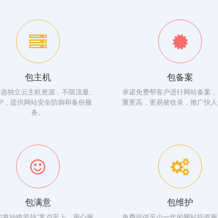
包主机
包备案
可选独立云主机资源，不限流量、
承诺免费帮客户进行网站备案，
IP，提供网站安全防御和备份服
重更高，更易被收录，推广快人
务。
包满意
包维护
的将始终坚持“客户至上、用心服
免费提供至少一年的网站托管服